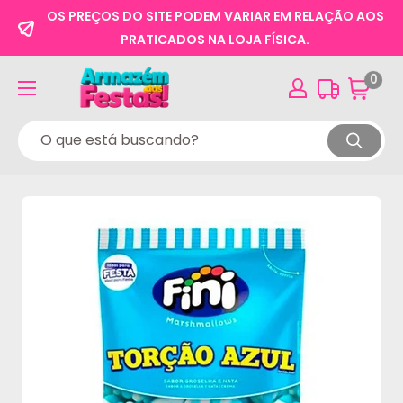
OS PREÇOS DO SITE PODEM VARIAR EM RELAÇÃO AOS
PRATICADOS NA LOJA FÍSICA.
0