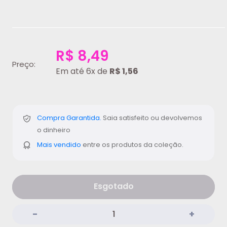
R$ 8,49
Preço:
Em até 6x de
R$ 1,56
Compra Garantida.
Saia satisfeito ou devolvemos
o dinheiro
Mais vendido
entre os produtos da coleção.
Esgotado