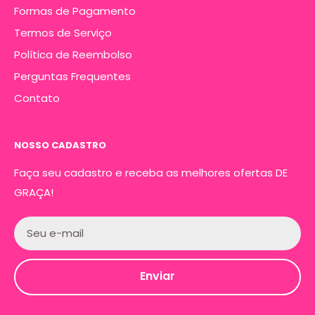
Formas de Pagamento
Termos de Serviço
Política de Reembolso
Perguntas Frequentes
Contato
NOSSO CADASTRO
Faça seu cadastro e receba as melhores ofertas DE
GRAÇA!
Seu e-mail
Enviar