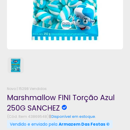
Novo |
15298 Vendidos
Marshmallow FINI Torção Azul
250G SANCHEZ
(Cód. Item 43869548)
|
Disponível em estoque.
Vendido e enviado pela
Armazem Das Festas ©